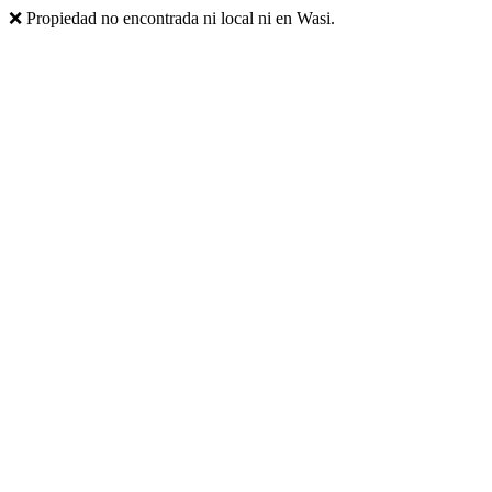
❌ Propiedad no encontrada ni local ni en Wasi.