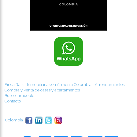
Finca Raíz - Inmobiliarias en Armenia Colombia - Arrendamientos
Compra y Venta de casas y apartamentos
Busco Inmueble
Contacto
Colombia