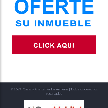
© 2017 | Casas y Apartamentos Armenia | Todos los derechos
reservados