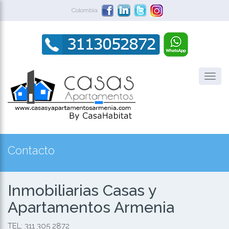
Colombia
Contacto
Inmobiliarias Casas y
Apartamentos Armenia
TEL: 311 305 2872