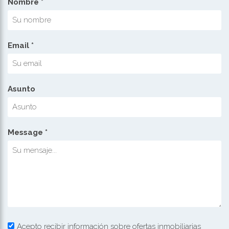
Nombre *
Email *
Asunto
Message *
Acepto recibir información sobre ofertas inmobiliarias