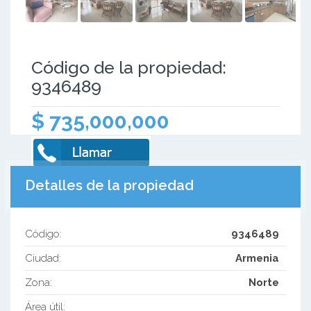
Código de la propiedad:
9346489
$ 735,000,000
Detalles de la propiedad
Código:
9346489
Ciudad:
Armenia
Zona:
Norte
Área útil: