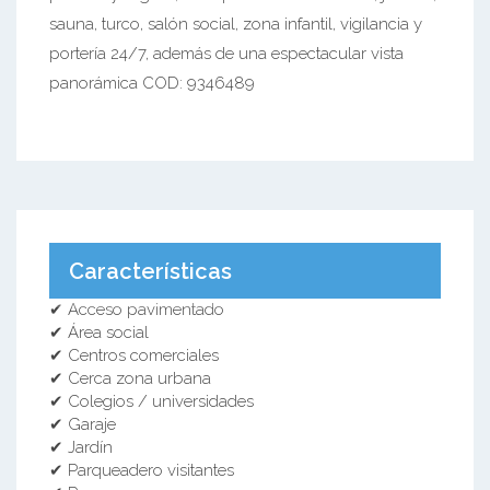
sauna, turco, salón social, zona infantil, vigilancia y
portería 24/7, además de una espectacular vista
panorámica COD: 9346489
Características
✔ Acceso pavimentado
✔ Área social
✔ Centros comerciales
✔ Cerca zona urbana
✔ Colegios / universidades
✔ Garaje
✔ Jardín
✔ Parqueadero visitantes