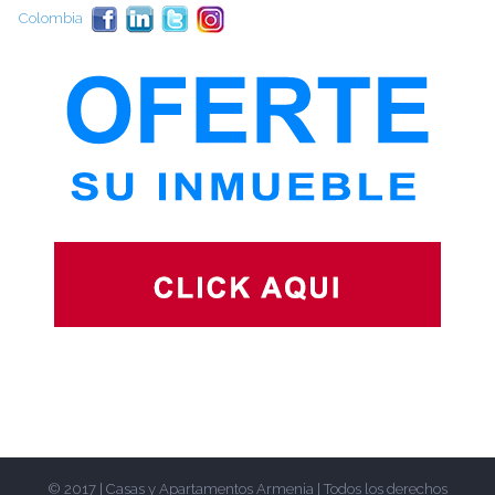
Colombia
© 2017 | Casas y Apartamentos Armenia | Todos los derechos