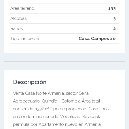
Área terreno:
133
Alcobas:
3
Baños:
2
Tipo Inmueble:
Casa Campestre
Descripción
Venta Casa Norte Armenia, sector Sena
Agropecuario. Quindío - Colombia Área total
construida: 133?m² Tipo de propiedad: Casa tipo 2
en condominio cerrado Modalidad: Se acepta
permuta por Apartamento nuevo en Armenia