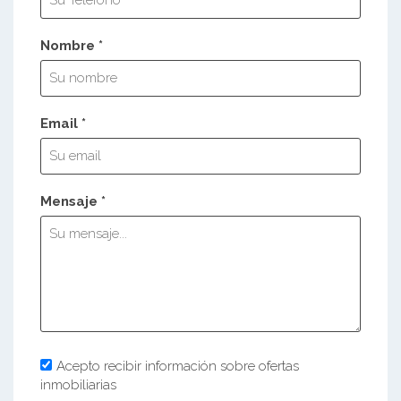
Nombre *
Email *
Mensaje *
Acepto recibir información sobre ofertas
inmobiliarias