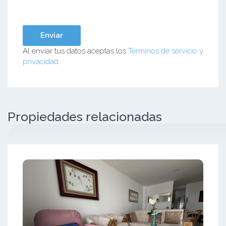
Al enviar tus datos aceptas los
Términos de servicio y
privacidad
Propiedades relacionadas