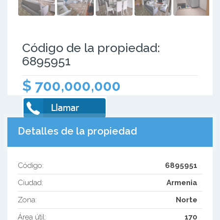
Código de la propiedad:
6895951
$ 700,000,000
Detalles de la propiedad
Código:
6895951
Ciudad:
Armenia
Zona:
Norte
Área útil:
170