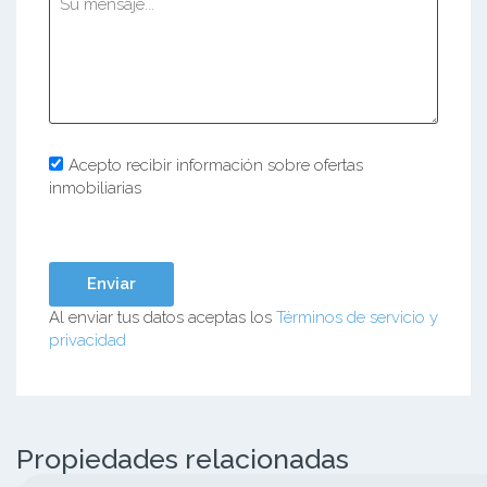
Acepto recibir información sobre ofertas
inmobiliarias
Al enviar tus datos aceptas los
Términos de servicio y
privacidad
Propiedades relacionadas