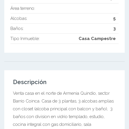
Área terreno:
Alcobas:
5
Baños:
3
Tipo Inmueble:
Casa Campestre
Descripción
Venta casa en el norte de Armenia Quindio, sector
Barrio Coinca. Casa de 3 plantas, 3 alcobas amplias
con closet (alcoba principal con balcon y baño), 3
baños con division en vidrio templado, estudio,
cocina integral con gas domiciliario, sala