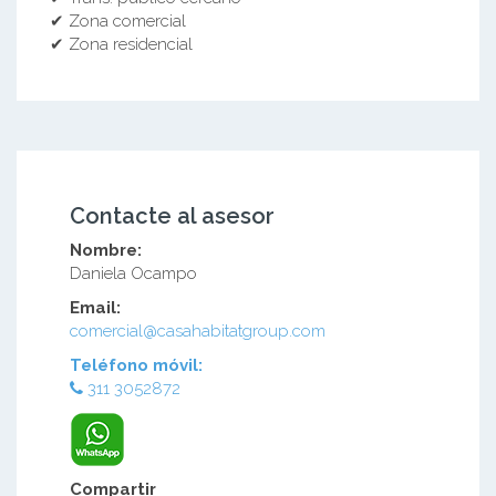
✔ Zona comercial
✔ Zona residencial
Contacte al asesor
Nombre:
Daniela Ocampo
Email:
comercial@casahabitatgroup.com
Teléfono móvil:
311 3052872
Compartir