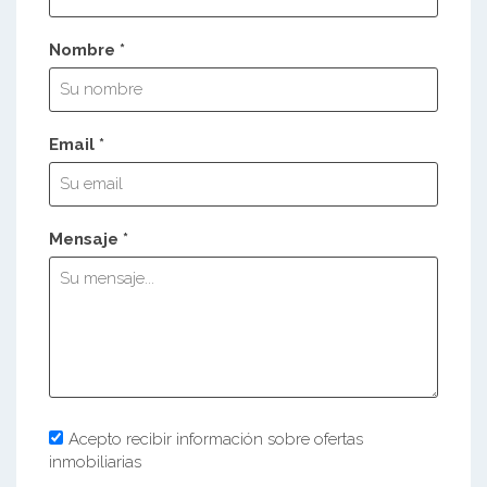
Nombre *
Email *
Mensaje *
Acepto recibir información sobre ofertas
inmobiliarias