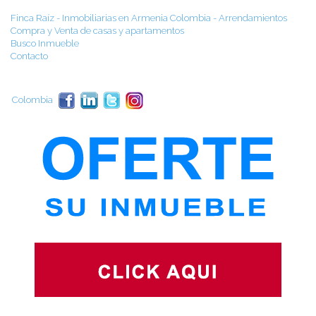
Finca Raíz - Inmobiliarias en Armenia Colombia - Arrendamientos
Compra y Venta de casas y apartamentos
Busco Inmueble
Contacto
Colombia