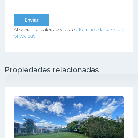
Al enviar tus datos aceptas los
Términos de servicio y
privacidad
Propiedades relacionadas