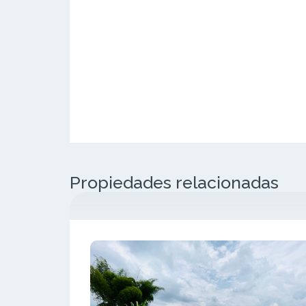
Propiedades relacionadas