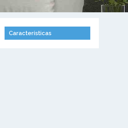
Características