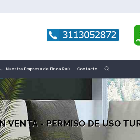
Nuestra Empresa de Finca Raíz
Contacto
N VENTA - PERMISO DE USO TU