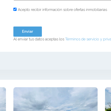
Acepto recibir información sobre ofertas inmobiliarias
Al enviar tus datos aceptas los
Términos de servicio y priv