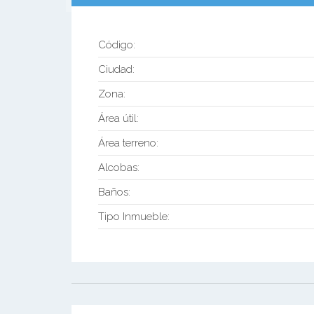
Código:
Ciudad:
Zona:
Área útil:
Área terreno:
Alcobas:
Baños:
Tipo Inmueble: