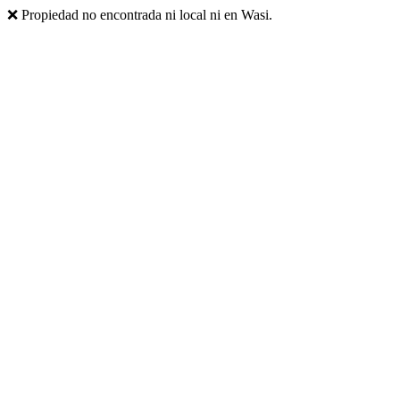
❌ Propiedad no encontrada ni local ni en Wasi.