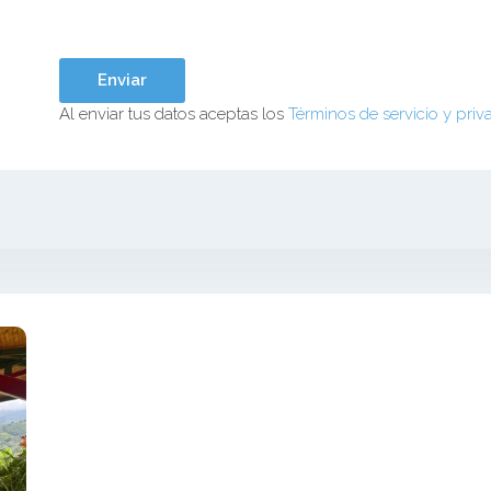
Al enviar tus datos aceptas los
Términos de servicio y priv