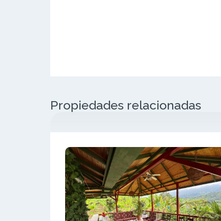
Propiedades relacionadas