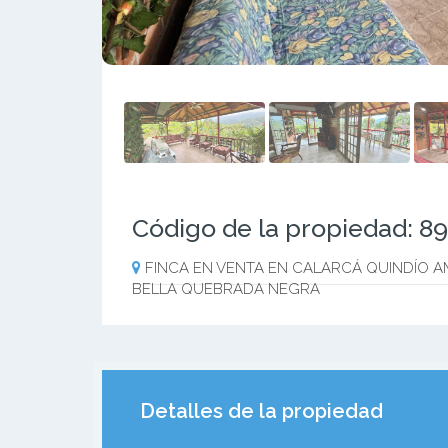
Código de la propiedad: 8
FINCA EN VENTA EN CALARCÁ QUINDÍO A
BELLA QUEBRADA NEGRA
Detalles de la propiedad