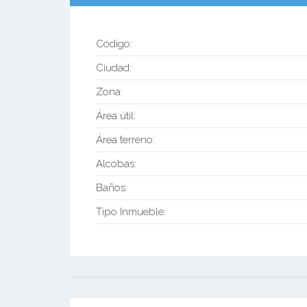
Código:
Ciudad:
Zona:
Área útil:
Área terreno:
Alcobas:
Baños:
Tipo Inmueble: