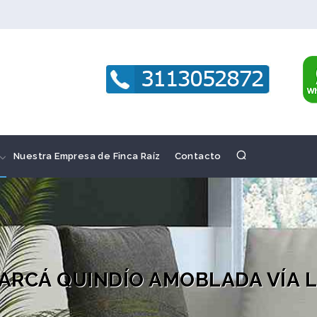
Nuestra Empresa de Finca Raíz
Contacto
LARCÁ QUINDÍO AMOBLADA VÍA 