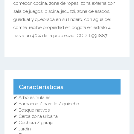
comedor, cocina, zona de ropas. zona externa con
sala de juegos, piscina, jacuzzi, zona de asados,
guadual y quebrada en su lindero, con agua del
comite. recibe propiedad en bogota en estrato 4,
hasta un 40% de la propiedad. COD: 6991887
Características
✔ Árboles frutales
✔ Barbacoa / parrilla / quincho
✔ Bosque nativos
✔ Cerca zona urbana
✔ Cochera / garaje
✔ Jardín