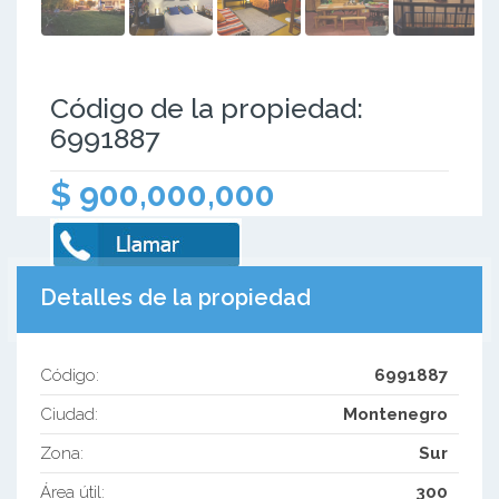
Código de la propiedad:
6991887
$ 900,000,000
Detalles de la propiedad
Código:
6991887
Ciudad:
Montenegro
Zona:
Sur
Área útil:
300