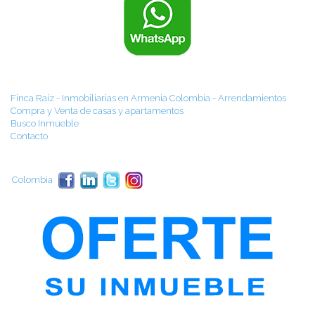
Finca Raíz - Inmobiliarias en Armenia Colombia - Arrendamientos
Compra y Venta de casas y apartamentos
Busco Inmueble
Contacto
Colombia