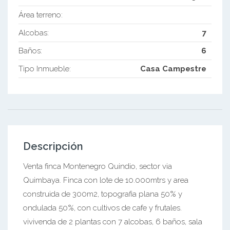
Área terreno:
Alcobas:
7
Baños:
6
Tipo Inmueble:
Casa Campestre
Descripción
Venta finca Montenegro Quindio, sector via
Quimbaya. Finca con lote de 10.000mtrs y area
construida de 300m2, topografia plana 50% y
ondulada 50%, con cultivos de cafe y frutales.
vivivenda de 2 plantas con 7 alcobas, 6 baños, sala