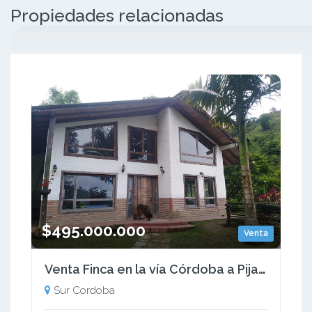
Propiedades relacionadas
$495.000.000
Venta
Venta Finca en la vía Córdoba a Pijao Quindío. Colombia COD: 8520185
Sur Cordoba