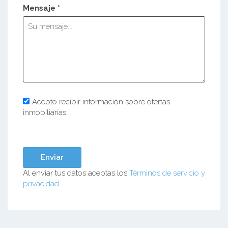
Mensaje *
Acepto recibir información sobre ofertas
inmobiliarias
Al enviar tus datos aceptas los
Términos de servicio y
privacidad