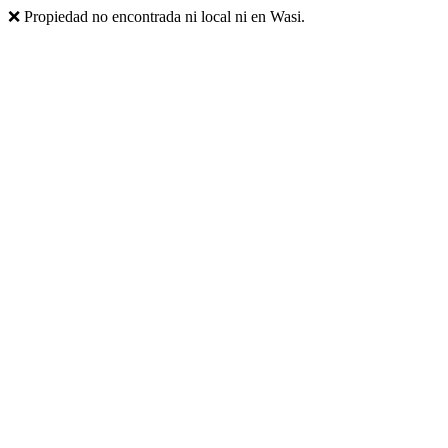
❌ Propiedad no encontrada ni local ni en Wasi.