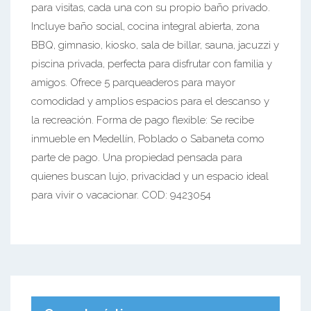
para visitas, cada una con su propio baño privado.
Incluye baño social, cocina integral abierta, zona
BBQ, gimnasio, kiosko, sala de billar, sauna, jacuzzi y
piscina privada, perfecta para disfrutar con familia y
amigos. Ofrece 5 parqueaderos para mayor
comodidad y amplios espacios para el descanso y
la recreación. Forma de pago flexible: Se recibe
inmueble en Medellín, Poblado o Sabaneta como
parte de pago. Una propiedad pensada para
quienes buscan lujo, privacidad y un espacio ideal
para vivir o vacacionar. COD: 9423054