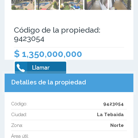
Código de la propiedad:
9423054
$ 1,350,000,000
Detalles de la propiedad
Código:
9423054
Ciudad:
La Tebaida
Zona:
Norte
Área útil: