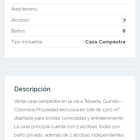
Área terreno:
Alcobas:
7
Baños:
8
Tipo Inmueble:
Casa Campestre
Descripción
Venta casa campestre en la vía a Tebaida. Quindío –
Colombia Propiedad exclusiva en lote de 1300 m²,
diseñada para brindar comodidad y entretenimiento.
La casa principal cuenta con 5 alcobas, todas con
baño privado, además de 2 alcobas independientes