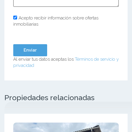
Acepto recibir información sobre ofertas
inmobiliarias
Al enviar tus datos aceptas los
Términos de servicio y
privacidad
Propiedades relacionadas