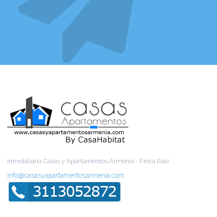
Inmobiliaria Casas y Apartamentos Armenia - Finca Raíz
info@casasyapartamentosarmenia.com