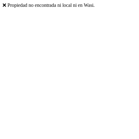
❌ Propiedad no encontrada ni local ni en Wasi.