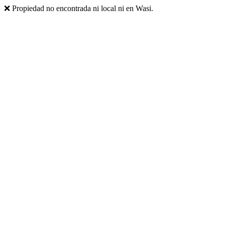
❌ Propiedad no encontrada ni local ni en Wasi.