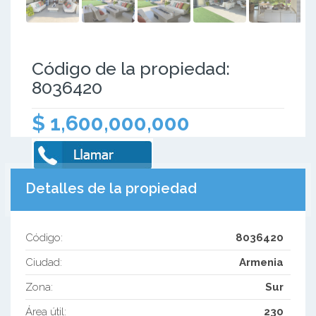
Código de la propiedad:
8036420
$ 1,600,000,000
Detalles de la propiedad
Código:
8036420
Ciudad:
Armenia
Zona:
Sur
Área útil:
230