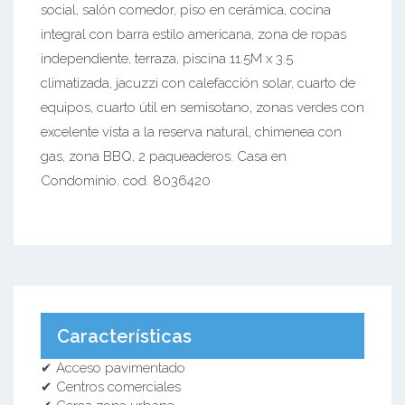
social, salón comedor, piso en cerámica, cocina
integral con barra estilo americana, zona de ropas
independiente, terraza, piscina 11.5M x 3.5
climatizada, jacuzzi con calefacción solar, cuarto de
equipos, cuarto útil en semisotano, zonas verdes con
excelente vista a la reserva natural, chimenea con
gas, zona BBQ, 2 paqueaderos. Casa en
Condominio. cod. 8036420
Características
✔ Acceso pavimentado
✔ Centros comerciales