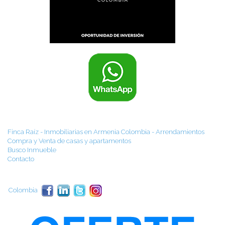
Finca Raíz - Inmobiliarias en Armenia Colombia - Arrendamientos
Compra y Venta de casas y apartamentos
Busco Inmueble
Contacto
Colombia