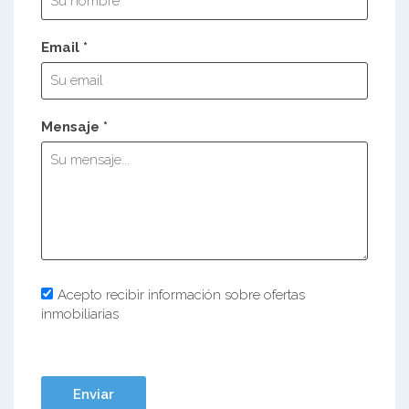
Email *
Mensaje *
Acepto recibir información sobre ofertas
inmobiliarias