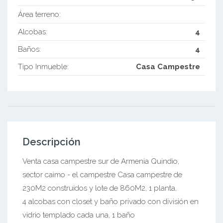
Área terreno:
Alcobas:
4
Baños:
4
Tipo Inmueble:
Casa Campestre
Descripción
Venta casa campestre sur de Armenia Quindio,
sector caimo - el campestre Casa campestre de
230M2 construidos y lote de 860M2, 1 planta,
4 alcobas con closet y baño privado con división en
vidrio templado cada una, 1 baño