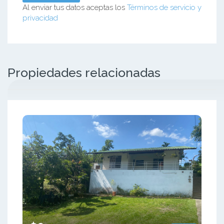
Al enviar tus datos aceptas los
Términos de servicio y
privacidad
Propiedades relacionadas