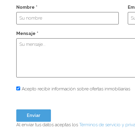
Nombre *
Ema
Mensaje *
Acepto recibir información sobre ofertas inmobiliarias
Al enviar tus datos aceptas los
Términos de servicio y priv