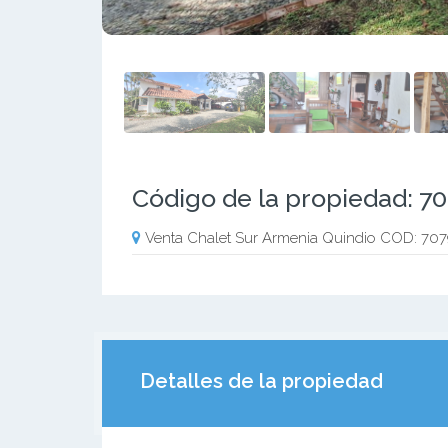
Código de la propiedad: 7
Venta Chalet Sur Armenia Quindio COD: 70
Detalles de la propiedad