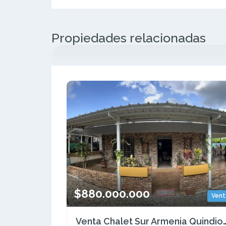
Propiedades relacionadas
$880.000.000
Vent
Venta Chalet Sur Armenia Quindi