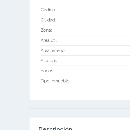
Código:
Ciudad:
Zona:
Área útil:
Área terreno:
Alcobas:
Baños:
Tipo Inmueble:
Descripción