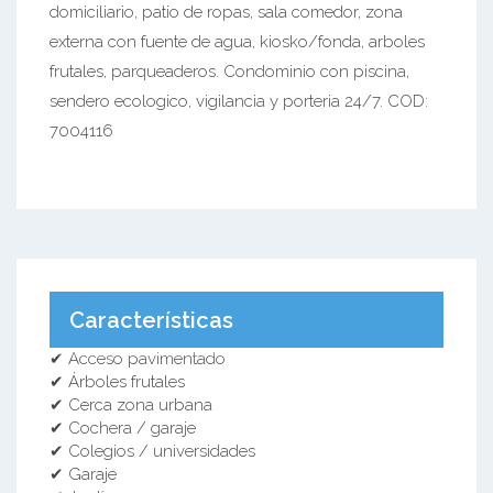
domiciliario, patio de ropas, sala comedor, zona
externa con fuente de agua, kiosko/fonda, arboles
frutales, parqueaderos. Condominio con piscina,
sendero ecologico, vigilancia y porteria 24/7. COD:
7004116
Características
✔ Acceso pavimentado
✔ Árboles frutales
✔ Cerca zona urbana
✔ Cochera / garaje
✔ Colegios / universidades
✔ Garaje