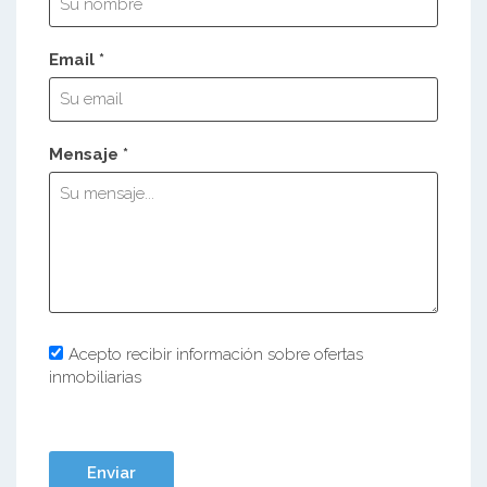
Email *
Mensaje *
Acepto recibir información sobre ofertas
inmobiliarias