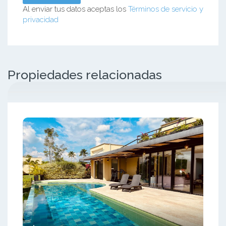
Al enviar tus datos aceptas los
Términos de servicio y
privacidad
Propiedades relacionadas