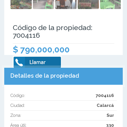
Código de la propiedad:
7004116
$ 790,000,000
Detalles de la propiedad
Código:
7004116
Ciudad:
Calarcá
Zona:
Sur
Área útil:
330