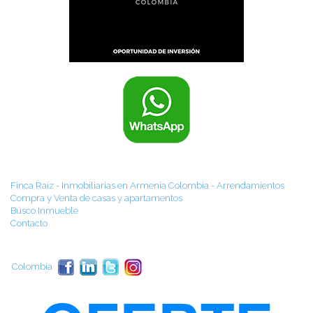
Finca Raíz - Inmobiliarias en Armenia Colombia - Arrendamientos
Compra y Venta de casas y apartamentos
Busco Inmueble
Contacto
Colombia