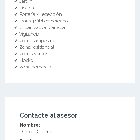
✔ Jardín
✔ Piscina
✔ Portería / recepción
✔ Trans. público cercano
✔ Urbanización cerrada
✔ Vigilancia
✔ Zona campestre
✔ Zona residencial
✔ Zonas verdes
✔ Kiosko
✔ Zona comercial
Contacte al asesor
Nombre:
Daniela Ocampo