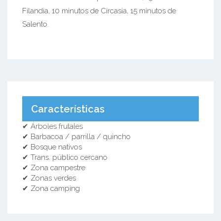
Filandia, 10 minutos de Circasia, 15 minutos de
Salento.
Características
✔ Árboles frutales
✔ Barbacoa / parrilla / quincho
✔ Bosque nativos
✔ Trans. público cercano
✔ Zona campestre
✔ Zonas verdes
✔ Zona camping