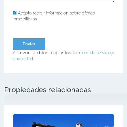
Acepto recibir información sobre ofertas
inmobiliarias
Al enviar tus datos aceptas los
Términos de servicio y
privacidad
Propiedades relacionadas