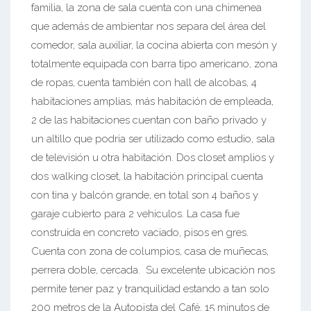
familia, la zona de sala cuenta con una chimenea
que además de ambientar nos separa del área del
comedor, sala auxiliar, la cocina abierta con mesón y
totalmente equipada con barra tipo americano, zona
de ropas, cuenta también con hall de alcobas, 4
habitaciones amplias, más habitación de empleada,
2 de las habitaciones cuentan con baño privado y
un altillo que podria ser utilizado como estudio, sala
de televisión u otra habitación. Dos closet amplios y
dos walking closet, la habitación principal cuenta
con tina y balcón grande, en total son 4 baños y
garaje cubierto para 2 vehiculos. La casa fue
construida en concreto vaciado, pisos en gres.
Cuenta con zona de columpios, casa de muñecas,
perrera doble, cercada. Su excelente ubicación nos
permite tener paz y tranquilidad estando a tan solo
200 metros de la Autopista del Café, 15 minutos de