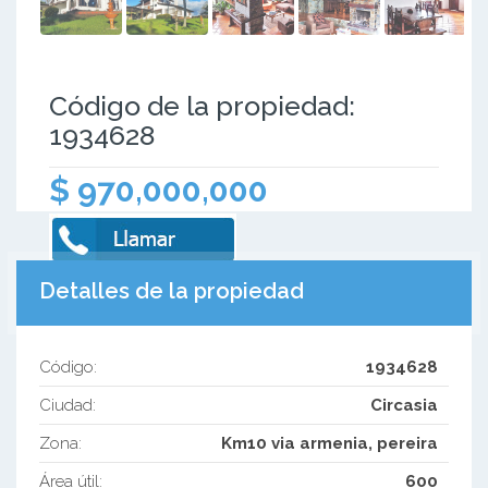
Código de la propiedad:
1934628
$ 970,000,000
Detalles de la propiedad
Código:
1934628
Ciudad:
Circasia
Zona:
Km10 via armenia, pereira
Área útil:
600