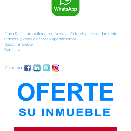
Finca Raíz - Inmobiliarias en Armenia Colombia - Arrendamientos
Compra y Venta de casas y apartamentos
Busco Inmueble
Contacto
Colombia