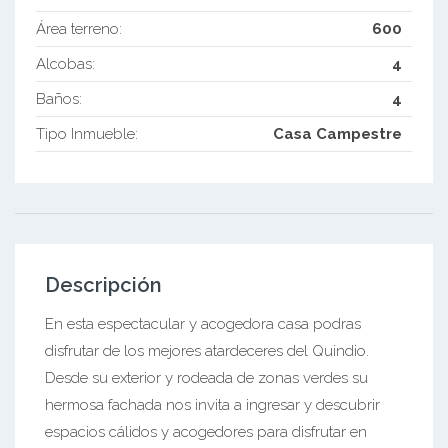
Área terreno:
600
Alcobas:
4
Baños:
4
Tipo Inmueble:
Casa Campestre
Descripción
En esta espectacular y acogedora casa podras
disfrutar de los mejores atardeceres del Quindio.
Desde su exterior y rodeada de zonas verdes su
hermosa fachada nos invita a ingresar y descubrir
espacios cálidos y acogedores para disfrutar en