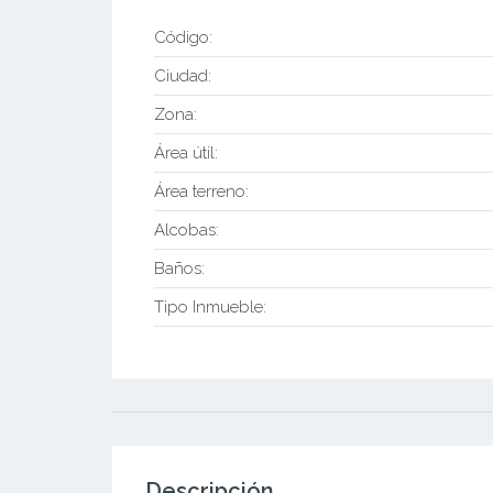
Código:
Ciudad:
Zona:
Área útil:
Área terreno:
Alcobas:
Baños:
Tipo Inmueble:
Descripción