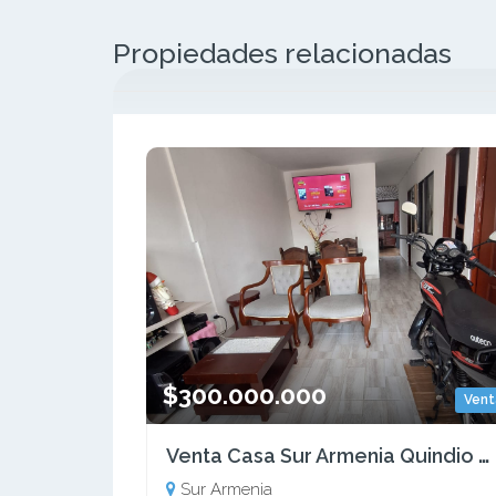
Propiedades relacionadas
$300.000.000
Vent
Venta Casa Sur Armenia Quindio COD: 8285416
Sur Armenia