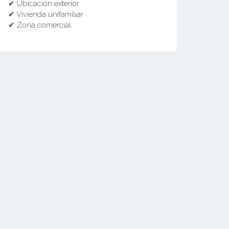
✔ Ubicación exterior
✔ Vivienda unifamiliar
✔ Zona comercial