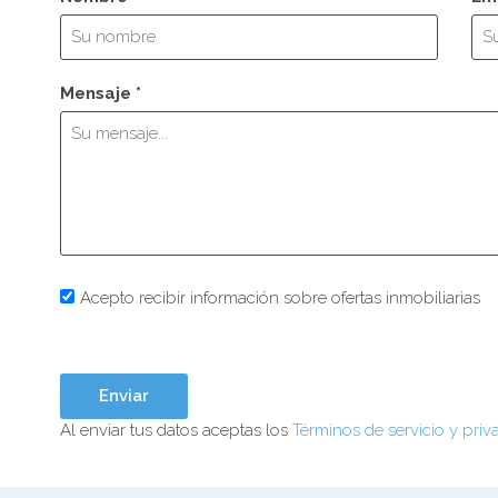
Mensaje *
Acepto recibir información sobre ofertas inmobiliarias
Al enviar tus datos aceptas los
Términos de servicio y priv