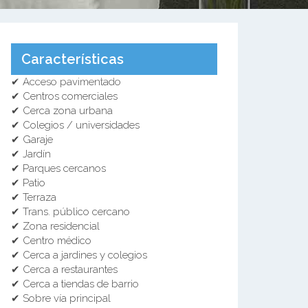
Características
✔ Acceso pavimentado
✔ Centros comerciales
✔ Cerca zona urbana
✔ Colegios / universidades
✔ Garaje
✔ Jardín
✔ Parques cercanos
✔ Patio
✔ Terraza
✔ Trans. público cercano
✔ Zona residencial
✔ Centro médico
✔ Cerca a jardines y colegios
✔ Cerca a restaurantes
✔ Cerca a tiendas de barrio
✔ Sobre vía principal