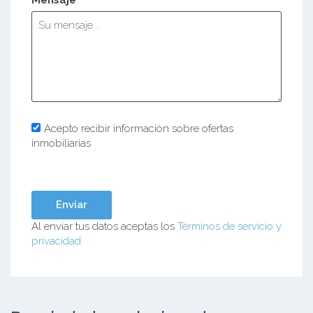
Acepto recibir información sobre ofertas
inmobiliarias
Al enviar tus datos aceptas los
Términos de servicio y
privacidad