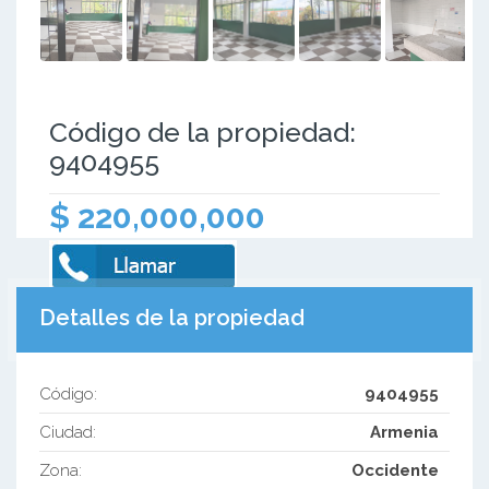
Código de la propiedad:
9404955
$ 220,000,000
Detalles de la propiedad
Código:
9404955
Ciudad:
Armenia
Zona:
Occidente