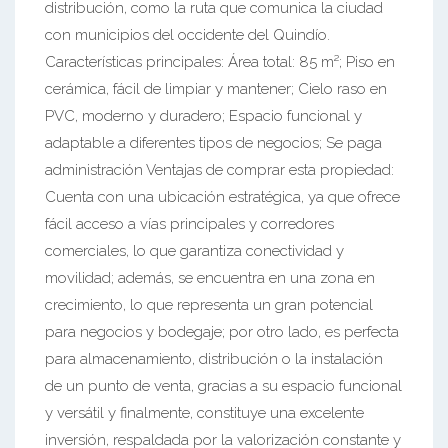
distribución, como la ruta que comunica la ciudad
con municipios del occidente del Quindío.
Características principales: Área total: 85 m²; Piso en
cerámica, fácil de limpiar y mantener; Cielo raso en
PVC, moderno y duradero; Espacio funcional y
adaptable a diferentes tipos de negocios; Se paga
administración Ventajas de comprar esta propiedad:
Cuenta con una ubicación estratégica, ya que ofrece
fácil acceso a vías principales y corredores
comerciales, lo que garantiza conectividad y
movilidad; además, se encuentra en una zona en
crecimiento, lo que representa un gran potencial
para negocios y bodegaje; por otro lado, es perfecta
para almacenamiento, distribución o la instalación
de un punto de venta, gracias a su espacio funcional
y versátil y finalmente, constituye una excelente
inversión, respaldada por la valorización constante y