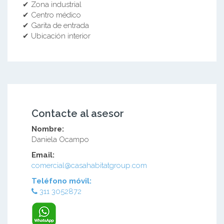
✔ Zona industrial
✔ Centro médico
✔ Garita de entrada
✔ Ubicación interior
Contacte al asesor
Nombre:
Daniela Ocampo
Email:
comercial@casahabitatgroup.com
Teléfono móvil:
311 3052872