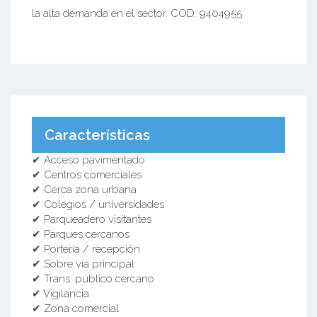
la alta demanda en el sector. COD: 9404955
Características
✔ Acceso pavimentado
✔ Centros comerciales
✔ Cerca zona urbana
✔ Colegios / universidades
✔ Parqueadero visitantes
✔ Parques cercanos
✔ Portería / recepción
✔ Sobre vía principal
✔ Trans. público cercano
✔ Vigilancia
✔ Zona comercial