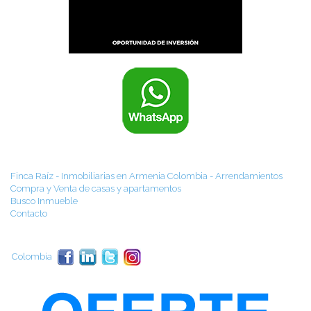
Finca Raíz - Inmobiliarias en Armenia Colombia - Arrendamientos
Compra y Venta de casas y apartamentos
Busco Inmueble
Contacto
Colombia