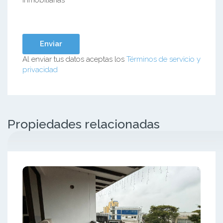
Al enviar tus datos aceptas los
Términos de servicio y
privacidad
Propiedades relacionadas