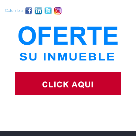
Colombia