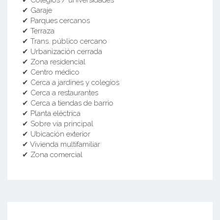
✔ Garaje
✔ Parques cercanos
✔ Terraza
✔ Trans. público cercano
✔ Urbanización cerrada
✔ Zona residencial
✔ Centro médico
✔ Cerca a jardines y colegios
✔ Cerca a restaurantes
✔ Cerca a tiendas de barrio
✔ Planta eléctrica
✔ Sobre vía principal
✔ Ubicación exterior
✔ Vivienda multifamiliar
✔ Zona comercial