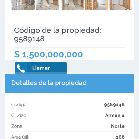
Código de la propiedad:
9589148
$ 1,500,000,000
Detalles de la propiedad
Código:
9589148
Ciudad:
Armenia
Zona:
Norte
Área útil:
268