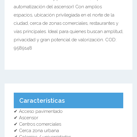
automatización del ascensor) Con amplios
espacios, ubicación privilegiada en el norte de la
ciudad, cerca de zonas comerciales, restaurantes y
vías principales. Ideal para quienes buscan amplitud,
privacidad y gran potencial de valorización. COD:
9589148
Características
✔ Acceso pavimentado
✔ Ascensor
✔ Centros comerciales
✔ Cerca zona urbana
✔ Colegios / universidades