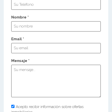
Nombre *
Email *
Mensaje *
Acepto recibir información sobre ofertas
inmobiliarias