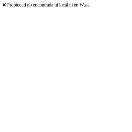
❌ Propiedad no encontrada ni local ni en Wasi.