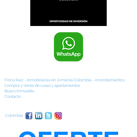
Finca Raíz - Inmobiliarias en Armenia Colombia - Arrendamientos
Compra y Venta de casas y apartamentos
Busco Inmueble
Contacto
Colombia