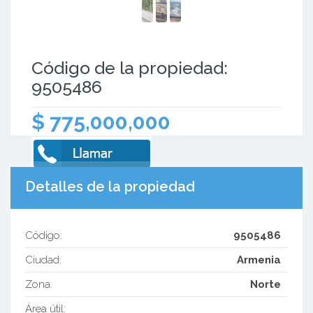
Código de la propiedad:
9505486
$ 775,000,000
Detalles de la propiedad
Código:
9505486
Ciudad:
Armenia
Zona:
Norte
Área útil: