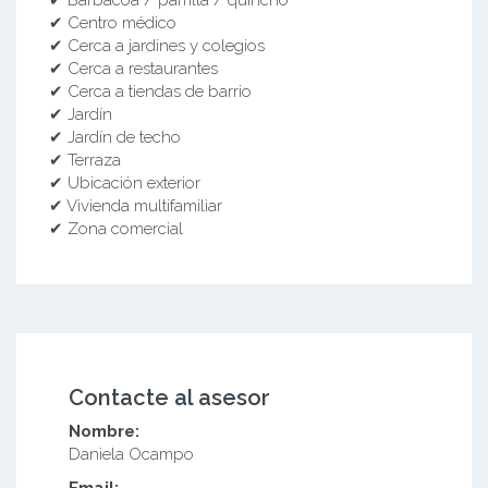
✔ Centro médico
✔ Cerca a jardines y colegios
✔ Cerca a restaurantes
✔ Cerca a tiendas de barrio
✔ Jardín
✔ Jardín de techo
✔ Terraza
✔ Ubicación exterior
✔ Vivienda multifamiliar
✔ Zona comercial
Contacte al asesor
Nombre:
Daniela Ocampo
Email: