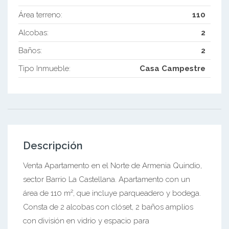
Área terreno:
110
Alcobas:
2
Baños:
2
Tipo Inmueble:
Casa Campestre
Descripción
Venta Apartamento en el Norte de Armenia Quindio,
sector Barrio La Castellana. Apartamento con un
área de 110 m², que incluye parqueadero y bodega.
Consta de 2 alcobas con clóset, 2 baños amplios
con división en vidrio y espacio para