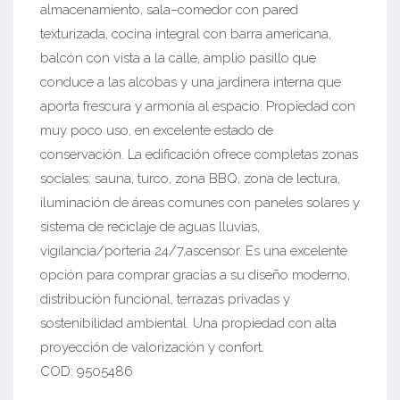
almacenamiento, sala–comedor con pared
texturizada, cocina integral con barra americana,
balcón con vista a la calle, amplio pasillo que
conduce a las alcobas y una jardinera interna que
aporta frescura y armonía al espacio. Propiedad con
muy poco uso, en excelente estado de
conservación. La edificación ofrece completas zonas
sociales: sauna, turco, zona BBQ, zona de lectura,
iluminación de áreas comunes con paneles solares y
sistema de reciclaje de aguas lluvias,
vigilancia/porteria 24/7,ascensor. Es una excelente
opción para comprar gracias a su diseño moderno,
distribución funcional, terrazas privadas y
sostenibilidad ambiental. Una propiedad con alta
proyección de valorización y confort.
COD: 9505486