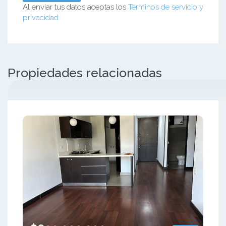
Al enviar tus datos aceptas los
Términos de servicio y
privacidad
Propiedades relacionadas