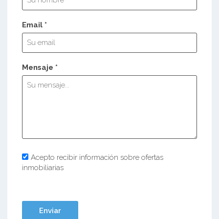
Email *
Mensaje *
Acepto recibir información sobre ofertas
inmobiliarias