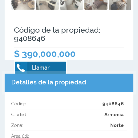
Código de la propiedad:
9408646
$ 390,000,000
Detalles de la propiedad
Código:
9408646
Ciudad:
Armenia
Zona:
Norte
Área útil: