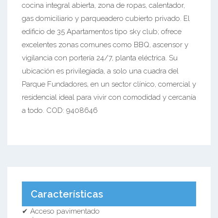
cocina integral abierta, zona de ropas, calentador,
gas domiciliario y parqueadero cubierto privado. El
edificio de 35 Apartamentos tipo sky club; ofrece
excelentes zonas comunes como BBQ, ascensor y
vigilancia con portería 24/7, planta eléctrica. Su
ubicación es privilegiada, a solo una cuadra del
Parque Fundadores, en un sector clínico, comercial y
residencial ideal para vivir con comodidad y cercanía
a todo. COD: 9408646
Características
✔ Acceso pavimentado