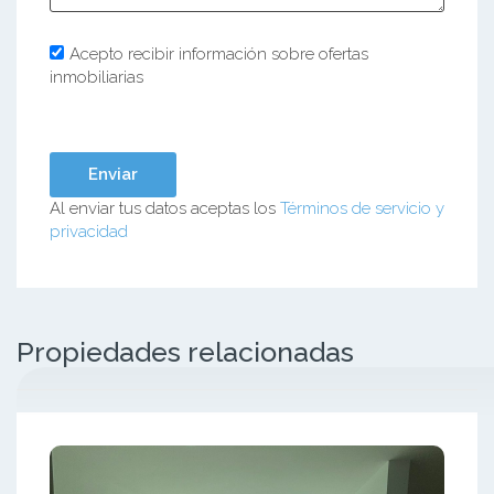
Acepto recibir información sobre ofertas
inmobiliarias
Al enviar tus datos aceptas los
Términos de servicio y
privacidad
Propiedades relacionadas