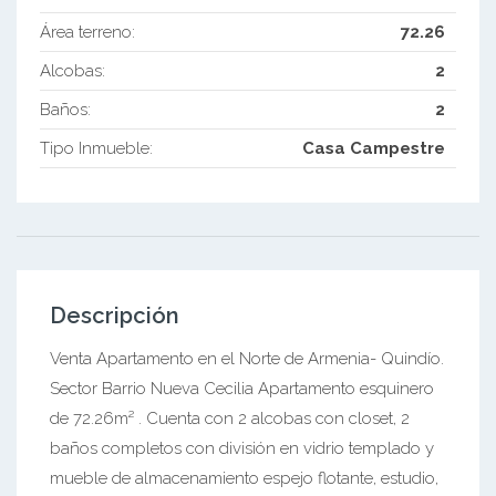
Área terreno:
72.26
Alcobas:
2
Baños:
2
Tipo Inmueble:
Casa Campestre
Descripción
Venta Apartamento en el Norte de Armenia- Quindío.
Sector Barrio Nueva Cecilia Apartamento esquinero
de 72.26m² . Cuenta con 2 alcobas con closet, 2
baños completos con división en vidrio templado y
mueble de almacenamiento espejo flotante, estudio,