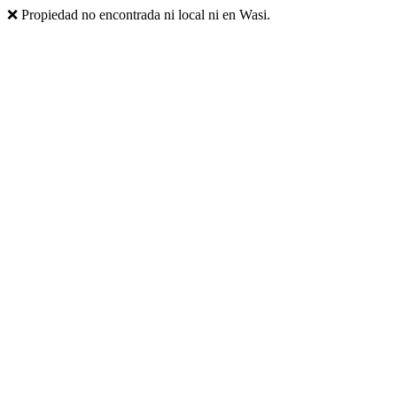
❌ Propiedad no encontrada ni local ni en Wasi.