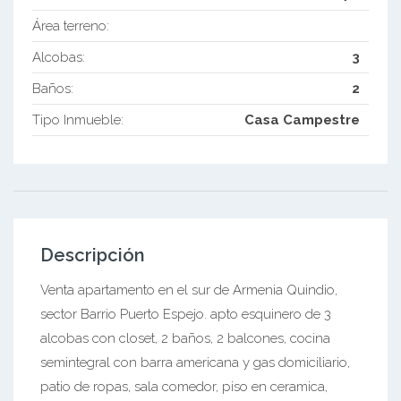
Área terreno:
Alcobas:
3
Baños:
2
Tipo Inmueble:
Casa Campestre
Descripción
Venta apartamento en el sur de Armenia Quindio,
sector Barrio Puerto Espejo. apto esquinero de 3
alcobas con closet, 2 baños, 2 balcones, cocina
semintegral con barra americana y gas domiciliario,
patio de ropas, sala comedor, piso en ceramica,