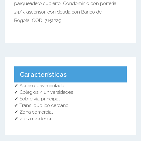
parqueadero cubierto. Condominio con porteria
24/7, ascensor. con deuda con Banco de
Bogota. COD: 7151229
Características
✔ Acceso pavimentado
✔ Colegios / universidades
✔ Sobre vía principal
✔ Trans. público cercano
✔ Zona comercial
✔ Zona residencial