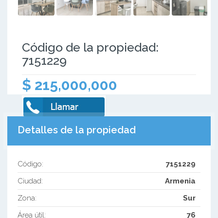
Código de la propiedad:
7151229
$ 215,000,000
Detalles de la propiedad
Código:
7151229
Ciudad:
Armenia
Zona:
Sur
Área útil:
76