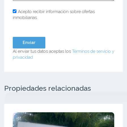
Acepto recibir información sobre ofertas
inmobiliarias
Al enviar tus datos aceptas los
Términos de servicio y
privacidad
Propiedades relacionadas