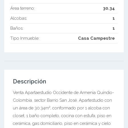
Área terreno:
30.34
Alcobas:
1
Baños:
1
Tipo Inmueble:
Casa Campestre
Descripción
Venta Apartaestudio Occidente de Armenia Quindio-
Colombia. sector Barrio San José. Apartestudio con
un área de 30.34m², conformado por 1 alcoba con
closet, 1 baño completo, cocina con estufa, piso en
cerámica, gas domiciliario, piso en cerámica y cielo