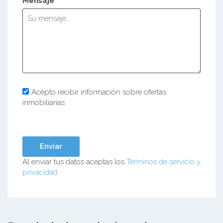
Mensaje *
Acepto recibir información sobre ofertas
inmobiliarias
Al enviar tus datos aceptas los
Términos de servicio y
privacidad