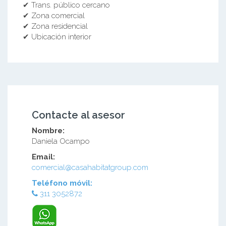
✔ Trans. público cercano
✔ Zona comercial
✔ Zona residencial
✔ Ubicación interior
Contacte al asesor
Nombre:
Daniela Ocampo
Email:
comercial@casahabitatgroup.com
Teléfono móvil:
311 3052872