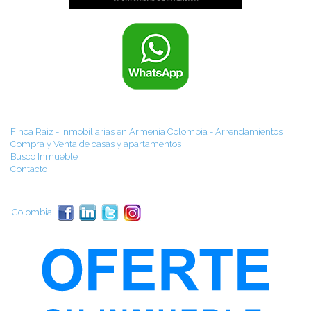
Finca Raíz - Inmobiliarias en Armenia Colombia - Arrendamientos
Compra y Venta de casas y apartamentos
Busco Inmueble
Contacto
Colombia