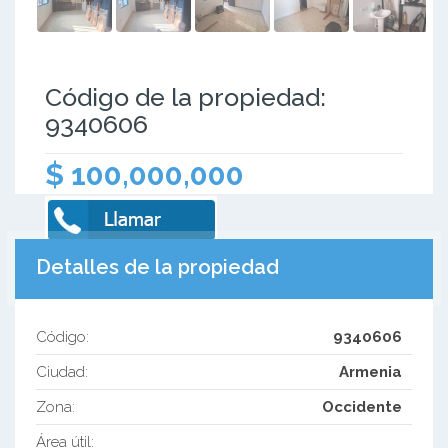
Código de la propiedad:
9340606
$ 100,000,000
Detalles de la propiedad
Código:
9340606
Ciudad:
Armenia
Zona:
Occidente
Área útil: