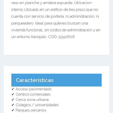
raso en plancha y amdera expuesta. Ubicacion
interno Ubicado en un edificio de tres pisos que no
cuenta con servicio de portería, ni administración, ni
parqueadero. Ideal para quienes buscan una
vivienda funcional, sin costos de administración y en
un entorno tranquilo. COD: 9340606
Características
✔ Acceso pavimentado
✔ Centros comerciales
✔ Cerca zona urbana
✔ Colegios / universidades
✔ Parques cercanos