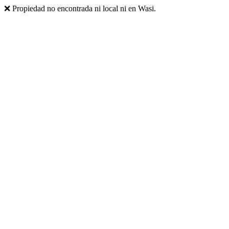
❌ Propiedad no encontrada ni local ni en Wasi.